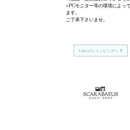
○PCモニター等の環境によっ
ます。
ご了承下さいませ。
Yahoo!ショッピングへ