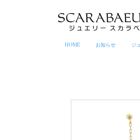
HOME
お知らせ
ジ