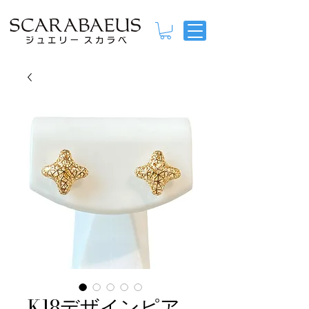
K18デザインピア