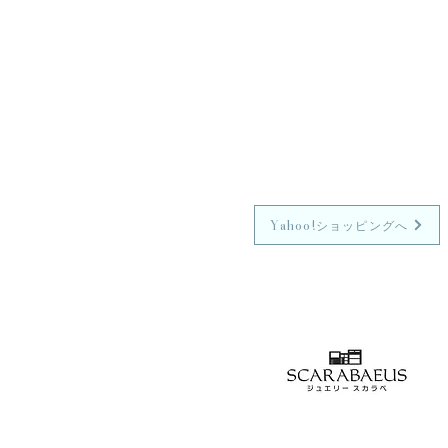
Yahoo!ショッピングへ