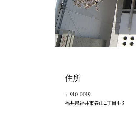
住所
〒910-0019
福井県福井市春山2丁目4-3