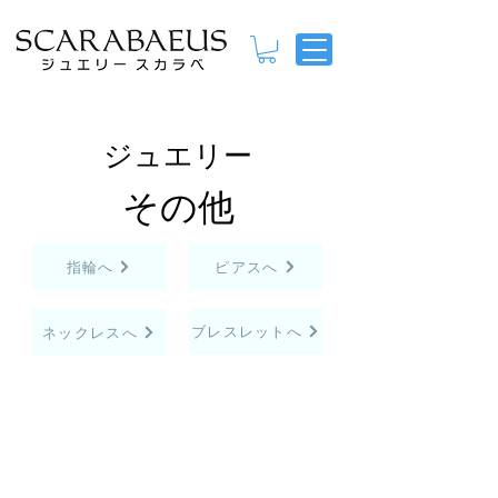
ジュエリー
その他
指輪へ
ピアスへ
ブレスレットへ
ネックレスへ